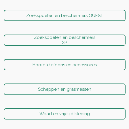
Zoekspoelen en beschermers QUEST
Zoekspoelen en beschermers
XP
Hoofdtelefoons en accessoires
Scheppen en grasmessen
Waad en vrijetijd kleding