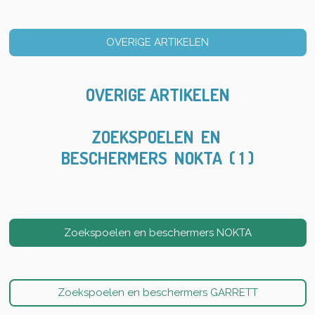
OVERIGE ARTIKELEN
OVERIGE ARTIKELEN
ZOEKSPOELEN EN
BESCHERMERS
NOKTA ( 1 )
Zoekspoelen en beschermers NOKTA
Zoekspoelen en beschermers GARRETT