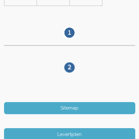
Sitemap
Levertijden