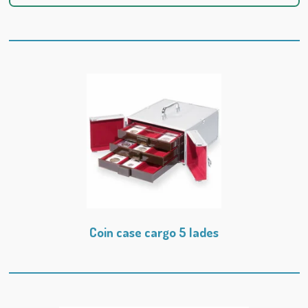
Coin case cargo 5 lades