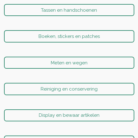
Tassen en handschoenen
Boeken, stickers en patches
Meten en wegen
Reiniging en conservering
Display en bewaar artikelen