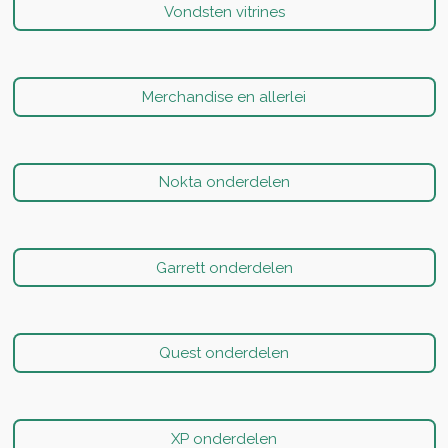
Vondsten vitrines
Merchandise en allerlei
Nokta onderdelen
Garrett onderdelen
Quest onderdelen
XP onderdelen