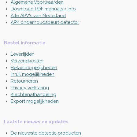
Algemene Voorwaarden
Download PDF manuals + info
Alle APV's van Nederland
APK onderhoudsbeurt detector
Bestel informatie
Levertijden
Verzendkosten
Betaalmogelijkheden
Inruil mogelijkheden
Retourneren
Privacy verklaring
Klachtenafhandeling
Export mogelijkheden
Laatste nieuws en updates
De nieuwste detectie producten