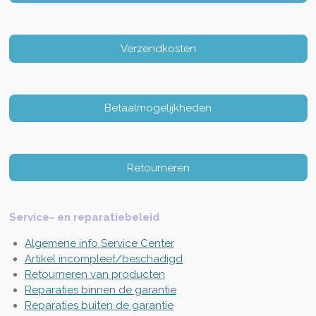
Verzendkosten
Betaalmogelijkheden
Retourneren
Service- en reparatiebeleid
Algemene info Service Center
Artikel incompleet/beschadigd
Retourneren van producten
Reparaties binnen de garantie
Reparaties buiten de garantie