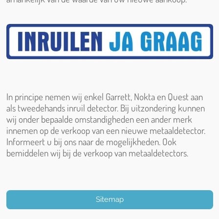
In principe nemen wij enkel Garrett, Nokta en Quest aan
als tweedehands inruil detector. Bij uitzondering kunnen
wij onder bepaalde omstandigheden een ander merk
innemen op de verkoop van een nieuwe metaaldetector.
Informeert u bij ons naar de mogelijkheden. Ook
bemiddelen wij bij de verkoop van metaaldetectors.
Sitemap