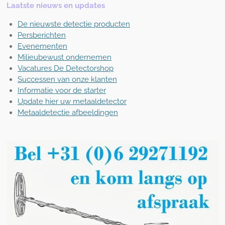
Laatste nieuws en updates
De nieuwste detectie producten
Persberichten
Evenementen
Milieubewust ondernemen
Vacatures De Detectorshop
Successen van onze klanten
Informatie voor de starter
Update hier uw metaaldetector
Metaaldetectie afbeeldingen