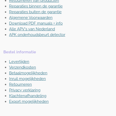
Retourneren van producten
Reparaties binnen de garantie
Reparaties buiten de garantie
Algemene Voorwaarden
Download PDF manuals + info
Alle APV's van Nederland
APK onderhoudsbeurt detector
Bestel informatie
Levertijden
Verzendkosten
Betaalmogelijkheden
Inruil mogelijkheden
Retourneren
Privacy verklaring
Klachtenafhandeling
Export mogelijkheden