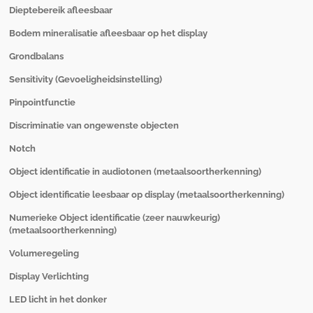
Dieptebereik afleesbaar
Bodem mineralisatie afleesbaar op het display
Grondbalans
Sensitivity (Gevoeligheidsinstelling)
Pinpointfunctie
Discriminatie van ongewenste objecten
Notch
Object identificatie in audiotonen (metaalsoortherkenning)
Object identificatie leesbaar op display (metaalsoortherkenning)
Numerieke
Object identificatie (zeer nauwkeurig)
(metaalsoortherkenning)
Volumeregeling
Display Verlichting
LED licht in het donker