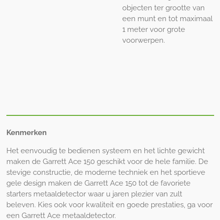
objecten ter grootte van
een munt en tot maximaal
1 meter voor grote
voorwerpen.
Kenmerken
Het eenvoudig te bedienen systeem en het lichte gewicht
maken de Garrett Ace 150 geschikt voor de hele familie. De
stevige constructie, de moderne techniek en het sportieve
gele design maken de Garrett Ace 150 tot de favoriete
starters metaaldetector waar u jaren plezier van zult
beleven. Kies ook voor kwaliteit en goede prestaties, ga voor
een Garrett Ace metaaldetector.