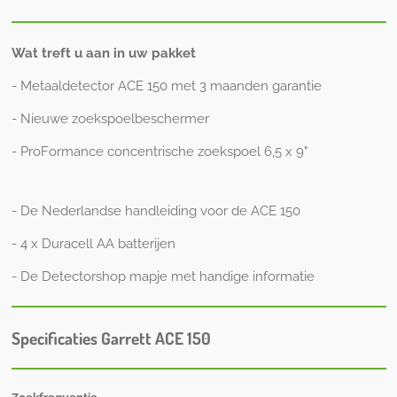
Wat treft u aan in uw pakket
- Metaaldetector ACE 150 met 3 maanden garantie
- Nieuwe zoekspoelbeschermer
- ProFormance concentrische zoekspoel 6,5 x 9"
- De Nederlandse handleiding voor de ACE 150
- 4 x Duracell AA batterijen
- De Detectorshop mapje met handige informatie
Specificaties Garrett ACE 150