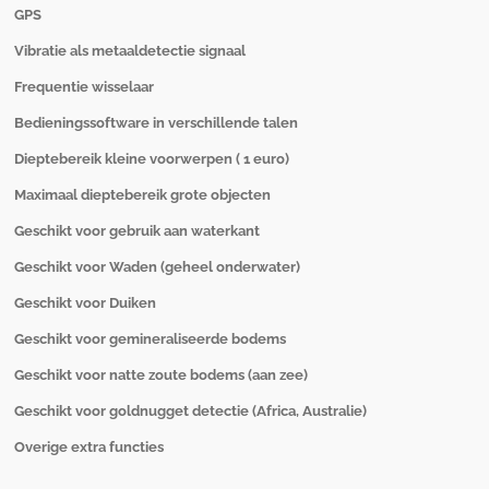
GPS
Vibratie als metaaldetectie signaal
Frequentie wisselaar
Bedieningssoftware in verschillende talen
Dieptebereik kleine voorwerpen ( 1 euro)
Maximaal dieptebereik grote objecten
Geschikt voor gebruik aan waterkant
Geschikt voor Waden (geheel onderwater)
Geschikt voor Duiken
Geschikt voor gemineraliseerde bodems
Geschikt voor natte zoute bodems (aan zee)
Geschikt voor goldnugget detectie (Africa, Australie)
Overige extra functies