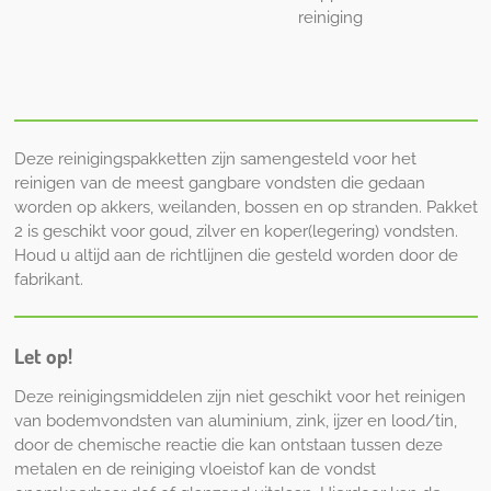
reiniging
Deze reinigingspakketten zijn samengesteld voor het
reinigen van de meest gangbare vondsten die gedaan
worden op akkers, weilanden, bossen en op stranden. Pakket
2 is geschikt voor goud, zilver en koper(legering) vondsten.
Houd u altijd aan de richtlijnen die gesteld worden door de
fabrikant.
Let op!
Deze reinigingsmiddelen zijn niet geschikt voor het reinigen
van bodemvondsten van aluminium, zink, ijzer en lood/tin,
door de chemische reactie die kan ontstaan tussen deze
metalen en de reiniging vloeistof kan de vondst