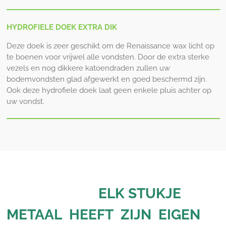
HYDROFIELE DOEK EXTRA DIK
Deze doek is zeer geschikt om de Renaissance wax licht op
te boenen voor vrijwel alle vondsten. Door de extra sterke
vezels en nog dikkere katoendraden zullen uw
bodemvondsten glad afgewerkt en goed beschermd zijn.
Ook deze hydrofiele doek laat geen enkele pluis achter op
uw vondst.
ELK STUKJE
METAAL HEEFT ZIJN EIGEN