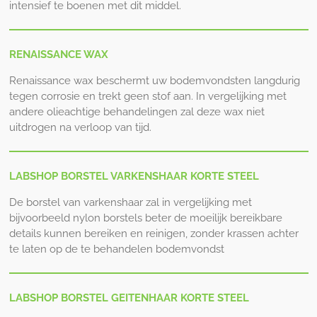
intensief te boenen met dit middel.
RENAISSANCE WAX
Renaissance wax beschermt uw bodemvondsten langdurig
tegen corrosie en trekt geen stof aan. In vergelijking met
andere olieachtige behandelingen zal deze wax niet
uitdrogen na verloop van tijd.
LABSHOP BORSTEL VARKENSHAAR KORTE STEEL
De borstel van varkenshaar zal in vergelijking met
bijvoorbeeld nylon borstels beter de moeilijk bereikbare
details kunnen bereiken en reinigen, zonder krassen achter
te laten op de te behandelen bodemvondst
LABSHOP BORSTEL GEITENHAAR KORTE STEEL