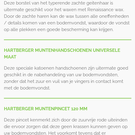
Deze borstel van het typerende zachte geitenhaar is
uitermate geschikt voor het waxen met Renaissance wax.
Door de zachte haren kan de wax tussen alle oneffenheden
/ details komen van een bodemvondst, waardoor de vondst
op alle plekken een goede bescherming kan krijgen.
HARTBERGER MUNTENHANDSCHOENEN UNIVERSELE
MAAT
Deze speciale katoenen handschoenen zijn uitermate goed
geschikt in de nabehandeling van uw bodemvondsten,
zonder dat het zuur en vuil van je vingers in contact komt
met de bodemvondst.
HARTBERGER MUNTENPINCET 120 MM
Deze pincet kenmerkt zich door de zuurvrije rode uiteinden
die ervoor zorgen dat deze geen krassen kunnen geven op
uw bodemvondsten. Het voorkomt tevens dat er