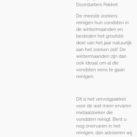
Doorstarters Pakket.
De meeste zoekers
reinigen hun vondsten in
de wintermaanden en
besteden het grootste
deel van het jaar natuurlijk
aan het zoeken zelf. De
wintermaanden zijn dan
ook ideaal om al die
vondsten eens te gaan
reinigen.
Dit is het vervolgpakket
voor de wat meer ervaren
metaalzoeker die
vondsten reinigt. Bent u
nog onervaren in het
reinigen, dan adviseren wij