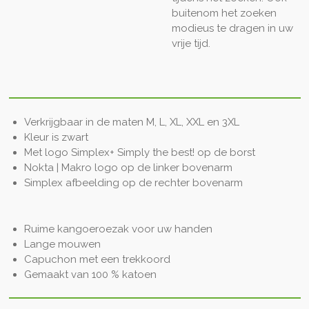
buitenom het zoeken
modieus te dragen in uw
vrije tijd.
Verkrijgbaar in de maten
M, L, XL, XXL en 3XL
Kleur is zwart
Met logo Simplex+ Simply the best! op de borst
Nokta | Makro logo op de linker bovenarm
Simplex afbeelding op de rechter bovenarm
Ruime kangoeroezak voor uw handen
Lange mouwen
Capuchon met een trekkoord
Gemaakt van 100 % katoen