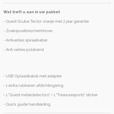
Wat treft u aan in uw pakket
- Quest Scuba Tector oranje met 2 jaar garantie
- Zoekspoelbeschermhoes
- Antiverlies spiraalkabel
- Anti verlies polsband
- USB Oplaadkabel met adapter
- 1 extra rubberen afdichtingsring
- 1 "Quest metaldetectors" + 1 "Treasuresports" sticker
- Quick guide handleiding