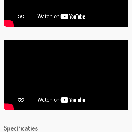
Specificaties