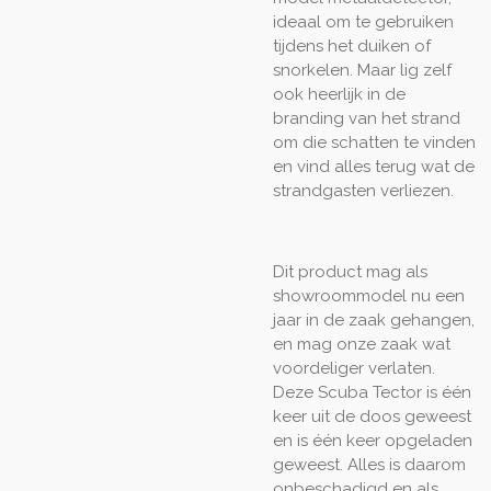
ideaal om te gebruiken
tijdens het duiken of
snorkelen. Maar lig zelf
ook heerlijk in de
branding van het strand
om die schatten te vinden
en vind alles terug wat de
strandgasten verliezen.
Dit product mag als
showroommodel nu een
jaar in de zaak gehangen,
en mag onze zaak wat
voordeliger verlaten.
Deze Scuba Tector is één
keer uit de doos geweest
en is één keer opgeladen
geweest. Alles is daarom
onbeschadigd en als