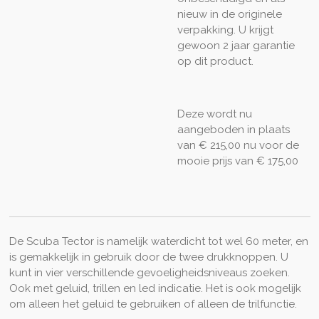
nieuw in de originele
verpakking. U krijgt
gewoon 2 jaar garantie
op dit product.
Deze wordt nu
aangeboden in plaats
van
€ 215,00 nu voor de
mooie prijs van € 175,00
De Scuba Tector is namelijk waterdicht tot wel 60 meter, en
is gemakkelijk in gebruik door de twee drukknoppen. U
kunt in vier verschillende gevoeligheidsniveaus zoeken.
Ook met geluid, trillen en led indicatie. Het is ook mogelijk
om alleen het geluid te gebruiken of alleen de trilfunctie.