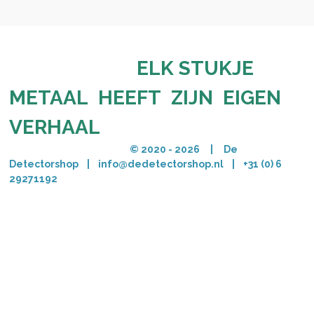
ELK STUKJE
METAAL HEEFT ZIJN EIGEN
VERHAAL
© 2020 - 2026 | De
Detectorshop | info@dedetectorshop.nl | +31 (0) 6
29271192