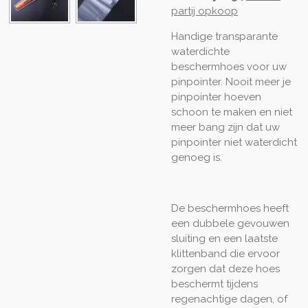
partij opkoop
Handige transparante
waterdichte
beschermhoes voor uw
pinpointer. Nooit meer je
pinpointer hoeven
schoon te maken en niet
meer bang zijn dat uw
pinpointer niet waterdicht
genoeg is.
De beschermhoes heeft
een dubbele gevouwen
sluiting en een laatste
klittenband die ervoor
zorgen dat deze hoes
beschermt tijdens
regenachtige dagen, of