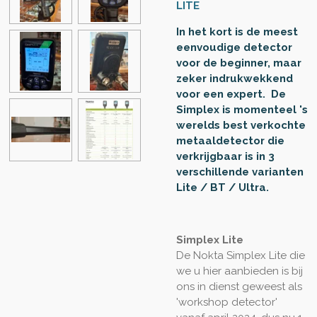
LITE
In het kort is de meest
eenvoudige detector
voor de beginner, maar
zeker indrukwekkend
voor een expert. De
Simplex is momenteel 's
werelds best verkochte
metaaldetector die
verkrijgbaar is in
3
verschillende varianten
Lite / BT / Ultra.
Simplex Lite
De Nokta Simplex Lite die
we u hier aanbieden is bij
ons in dienst geweest als
'workshop detector'