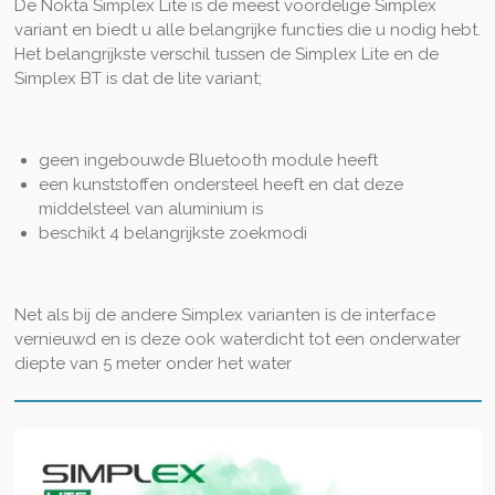
De Nokta Simplex Lite is de meest voordelige Simplex
variant en biedt u alle belangrijke functies die u nodig hebt.
Het belangrijkste verschil tussen de Simplex Lite en de
Simplex BT is dat de lite variant;
geen ingebouwde Bluetooth module heeft
een kunststoffen ondersteel heeft en dat deze
middelsteel van aluminium is
beschikt 4 belangrijkste zoekmodi
Net als bij de andere Simplex varianten is de interface
vernieuwd en is deze ook waterdicht tot een onderwater
diepte van 5 meter onder het water