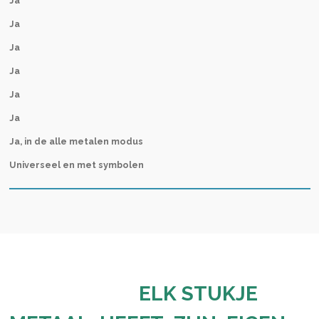
Ja
Ja
Ja
Ja
Ja
Ja
Ja, in de alle metalen modus
Universeel en met symbolen
ELK STUKJE