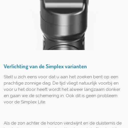
Verlichting van de Simplex varianten
Stelt u zich eens voor dat u aan het zoeken bent op een
prachtige zonnige dag. De tijd vliegt natuurlijk voorbij en
voor u het door heeft wordt het alweer langzaam donker
en gaan we de schemering in. Ook dit is geen probleem
voor de Simplex Lite.
Als de zon achter de horizon verdwijnt en de duisternis de