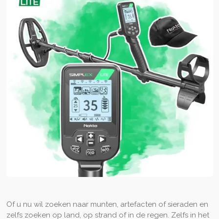
Of u nu wil zoeken naar munten, artefacten of sieraden en
zelfs zoeken op land, op strand of in de regen. Zelfs in het