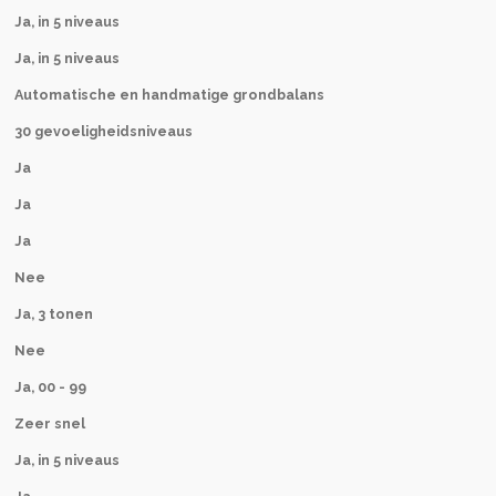
Ja, in 5 niveaus
Ja, in 5 niveaus
Automatische en handmatige grondbalans
30 gevoeligheidsniveaus
Ja
Ja
Ja
Nee
Ja, 3 tonen
Nee
Ja, 00 - 99
Zeer snel
Ja, in 5 niveaus