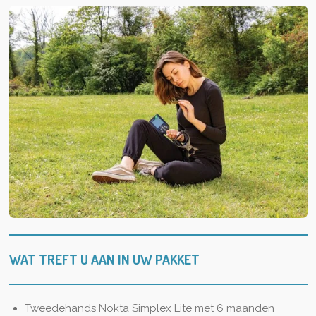
WAT TREFT U AAN IN UW PAKKET
Tweedehands Nokta Simplex Lite met 6 maanden