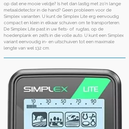
op dat ene mooie veldje? Is het dan lastig met zo'n lange
metaaldetector in de hand? Geen probleem voor de
Simplex varianten. U kunt de Simplex Lite erg eenvoudig
compact en klein in elkaar schuiven om te transporteren.
De Simplex Lite past in uw fiets- of rugtas, op de
hoedenplank en zelfs in die volle auto. U kunt een Simplex
variant eenvoudig in- en uitschuiven tot een maximale
lengte van wel 132 cm.