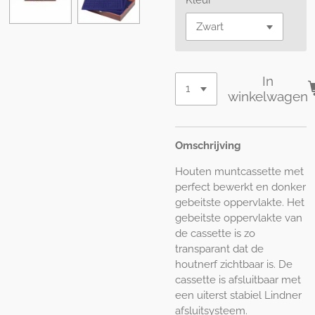
In
winkelwagen
Omschrijving
Houten muntcassette met
perfect bewerkt en donker
gebeitste oppervlakte. Het
gebeitste oppervlakte van
de cassette is zo
transparant dat de
houtnerf zichtbaar is. De
cassette is afsluitbaar met
een uiterst stabiel Lindner
afsluitsysteem.