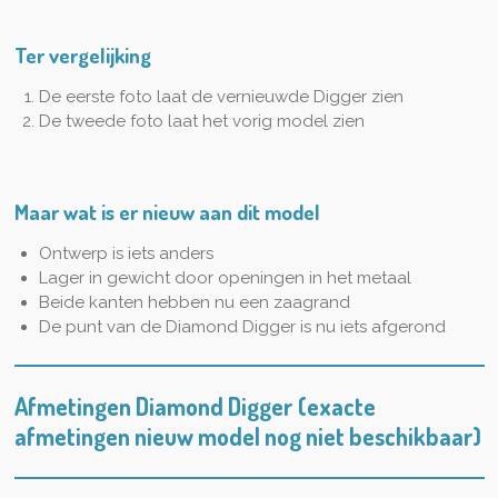
Ter vergelijking
De eerste foto laat de vernieuwde Digger zien
De tweede foto laat het vorig model zien
Maar wat is er nieuw aan dit model
Ontwerp is iets anders
Lager in gewicht door openingen in het metaal
Beide kanten hebben nu een zaagrand
De punt van de Diamond Digger is nu iets afgerond
Afmetingen Diamond Digger (exacte
afmetingen nieuw model nog niet beschikbaar)