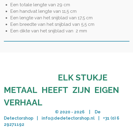
Een totale lengte van 29 cm
Een handvat lengte van 11,5 cm
Een lengte van het snijblad van 17,5 cm
Een breedte van het snijblad van 5,5 cm
Een dikte van het snijblad van 2 mm
ELK STUKJE
METAAL HEEFT ZIJN EIGEN
VERHAAL
© 2020 - 2026 | De
Detectorshop | info@dedetectorshop.nl | +31 (0) 6
29271192