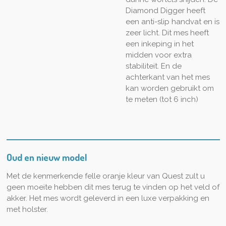
Diamond Digger heeft
een anti-slip handvat en is
zeer licht. Dit mes heeft
een inkeping in het
midden voor extra
stabiliteit. En de
achterkant van het mes
kan worden gebruikt om
te meten (tot 6 inch)
Oud en nieuw model
Met de kenmerkende felle oranje kleur van Quest zult u
geen moeite hebben dit mes terug te vinden op het veld of
akker. Het mes wordt geleverd in een luxe verpakking en
met holster.