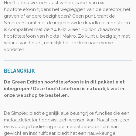
Heeft u ook wel eens last van de kabel van uw
hoofdtelefoon tijdens het wegleggen van de detector, het
graven of andere bezigheden? Geen punt, want de
Simplex + komt met de ingebouwde draadloze module en
is compatibel met de 2.4 KHz Green Edition draadloze
hoofdtelefoon van Nokta | Makro. Zo kunt u bezig zijn met
waar u van houdt, namelijk het zoeken naar mooie
vondsten.
BELANGRIJK
De Green Edition hoofdtelefoon is in dit pakket niet
inbegrepen! Deze hoofdtelefoon is natuurlijk wel in
onze webshop te bestellen.
De Simplex biedt eigenlijk alle belangrijke functies die een
metaaldetector hobbyist zich wensen kan. Naast een zeer
eenvoudige bediening is de metaaldetector licht van
gewicht en inschuifbaar, biedt het een nauwkeurige