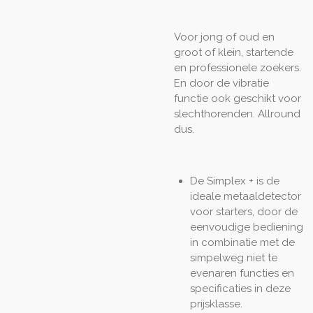
Voor jong of oud en
groot of klein, startende
en professionele zoekers.
En door de vibratie
functie ook geschikt voor
slechthorenden. Allround
dus.
De Simplex + is de
ideale metaaldetector
voor starters, door de
eenvoudige bediening
in combinatie met de
simpelweg niet te
evenaren functies en
specificaties in deze
prijsklasse.