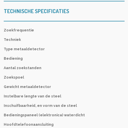
TECHNISCHE SPECIFICATIES
Zoekfrequentie
Techniek
Type metaaldetector
Bediening
Aantal zoekstanden
Zoekspoel
Gewicht metaaldetector
Instelbare lengte van de steel
Inschuifbaarheid, en vorm van de steel
Bedieningspaneel (elektronica) waterdicht
Hoofdtelefoonaansluiting