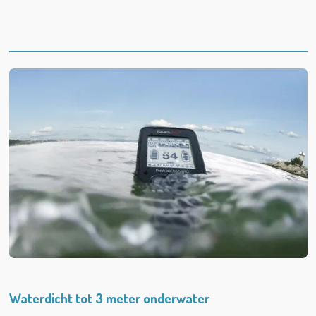
Waterdicht tot 3 meter onderwater