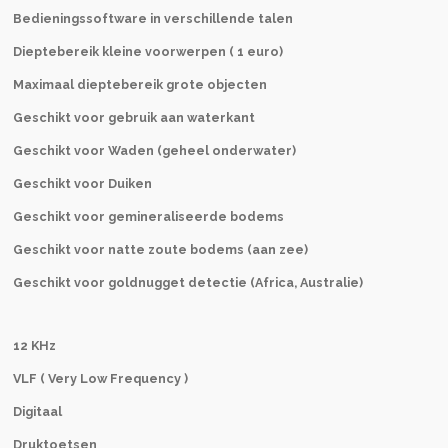
Bedieningssoftware in verschillende talen
Dieptebereik kleine voorwerpen ( 1 euro)
Maximaal dieptebereik grote objecten
Geschikt voor gebruik aan waterkant
Geschikt voor Waden (geheel onderwater)
Geschikt voor Duiken
Geschikt voor gemineraliseerde bodems
Geschikt voor natte zoute bodems (aan zee)
Geschikt voor goldnugget detectie (Africa, Australie)
12 KHz
VLF ( Very Low Frequency )
Digitaal
Druktoetsen