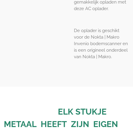
gemakkelijk opladen met
deze AC oplader.
De oplader is geschikt
voor de Nokta | Makro
Invenio bodemscanner en
is een origineel onderdeel
van Nokta | Makro.
ELK STUKJE
METAAL HEEFT ZIJN EIGEN